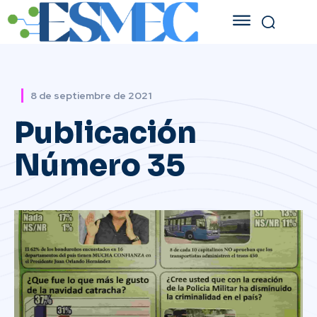
8 de septiembre de 2021
Publicación
Número 35