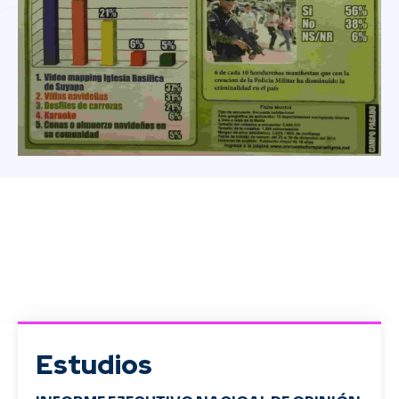
Estudios