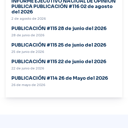
INFORME EJECUTIVO NACIOAL DE OPINIÓN
PUBLICA PUBLICACIÓN #116 02 de agosto
del 2026
2 de agosto de 2026
PUBLICACIÓN #115 28 de junio del 2026
28 de junio de 2026
PUBLICACIÓN #115 25 de junio del 2026
25 de junio de 2026
PUBLICACIÓN #115 22 de junio del 2026
22 de junio de 2026
PUBLICACIÓN #114 26 de Mayo del 2026
26 de mayo de 2026