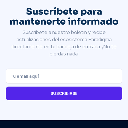
Suscríbete para
mantenerte informado
Suscríbete a nuestro boletín y recibe
actualizaciones del ecosistema Paradigma
directamente en tu bandeja de entrada. ¡No te
pierdas nada!
SUSCRIBIRSE