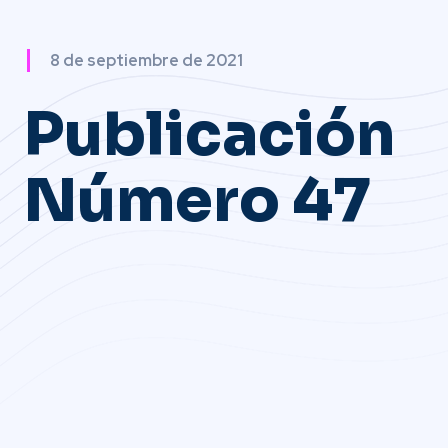
8 de septiembre de 2021
Publicación
Número 47