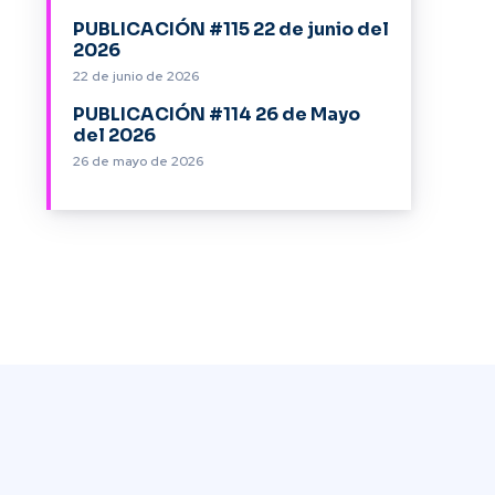
PUBLICACIÓN #115 22 de junio del
2026
22 de junio de 2026
PUBLICACIÓN #114 26 de Mayo
del 2026
26 de mayo de 2026