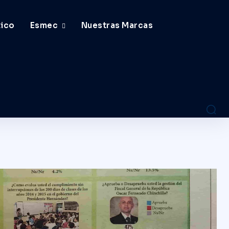
tico
Esmec
Nuestras Marcas