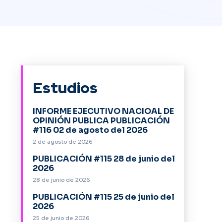
Estudios
INFORME EJECUTIVO NACIOAL DE
OPINIÓN PUBLICA PUBLICACIÓN
#116 02 de agosto del 2026
2 de agosto de 2026
PUBLICACIÓN #115 28 de junio del
2026
28 de junio de 2026
PUBLICACIÓN #115 25 de junio del
2026
25 de junio de 2026